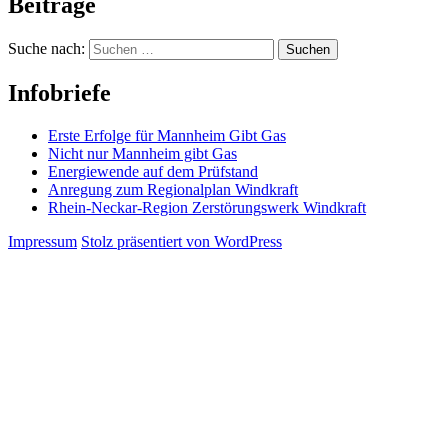
Beiträge
Suche nach:
Infobriefe
Erste Erfolge für Mannheim Gibt Gas
Nicht nur Mannheim gibt Gas
Energiewende auf dem Prüfstand
Anregung zum Regionalplan Windkraft
Rhein-Neckar-Region Zerstörungswerk Windkraft
Impressum
Stolz präsentiert von WordPress