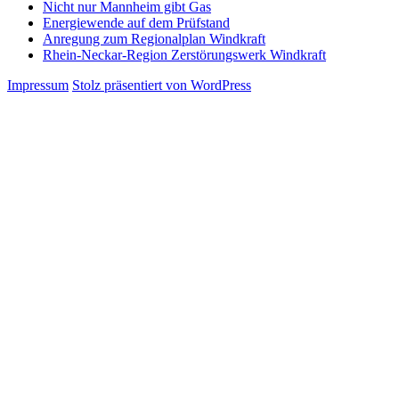
Nicht nur Mannheim gibt Gas
Energiewende auf dem Prüfstand
Anregung zum Regionalplan Windkraft
Rhein-Neckar-Region Zerstörungswerk Windkraft
Impressum
Stolz präsentiert von WordPress