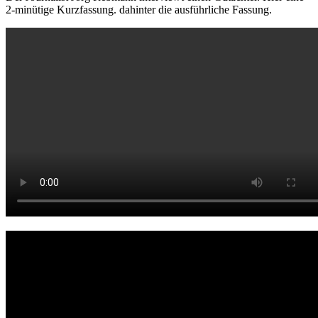
2-minütige Kurzfassung. dahinter die ausführliche Fassung.